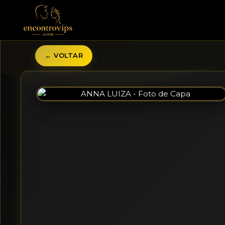
← VOLTAR