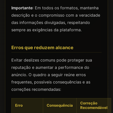
Importante
: Em todos os formatos, mantenha
descrição e o compromisso com a veracidade
das informações divulgadas, respeitando
sempre as exigências da plataforma.
Erros que reduzem alcance
Evitar deslizes comuns pode proteger sua
reputação e aumentar a performance do
anúncio. O quadro a seguir reúne erros
frequentes, possíveis consequências e as
correções recomendadas:
Correção
Erro
Consequência
Recomendável