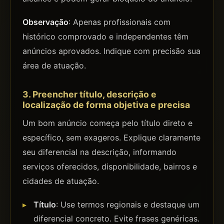
Observação
: Apenas profissionais com
histórico comprovado e independentes têm
anúncios aprovados. Indique com precisão sua
área de atuação.
3. Preencher título, descrição e
localização de forma objetiva e precisa
Um bom anúncio começa pelo título direto e
específico, sem exageros. Explique claramente
seu diferencial na descrição, informando
serviços oferecidos, disponibilidade, bairros e
cidades de atuação.
Título
: Use termos regionais e destaque um
diferencial concreto. Evite frases genéricas.