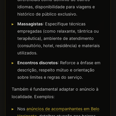
idiomas, disponibilidade para viagens e
histórico de público exclusivo.
Massagistas
: Especifique técnicas
empregadas (como relaxante, tântrica ou
terapêutica), ambiente de atendimento
(consultório, hotel, residência) e materiais
utilizados.
Encontros discretos
: Reforce a ênfase em
descrição, respeito mútuo e orientação
sobre limites e regras do serviço.
Também é fundamental adaptar o anúncio à
localidade. Exemplos:
Nos
anúncios de acompanhantes em Belo