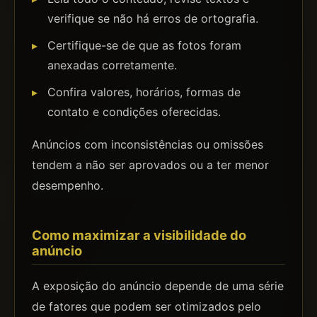
verifique se não há erros de ortografia.
Certifique-se de que as fotos foram
anexadas corretamente.
Confira valores, horários, formas de
contato e condições oferecidas.
Anúncios com inconsistências ou omissões
tendem a não ser aprovados ou a ter menor
desempenho.
Como maximizar a visibilidade do
anúncio
A exposição do anúncio depende de uma série
de fatores que podem ser otimizados pelo