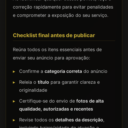
correção rapidamente para evitar penalidades
e comprometer a exposição do seu serviço.
Checklist final antes de publicar
Reúna todos os itens essenciais antes de
enviar seu anúncio para aprovação:
Confirme a
categoria correta
do anúncio
Releia o
título
para garantir clareza e
originalidade
Certifique-se do envio de
fotos de alta
qualidade, autorizadas e recentes
Revise todos os
detalhes da descrição
,
incluindo bairro/cidade de atuação e