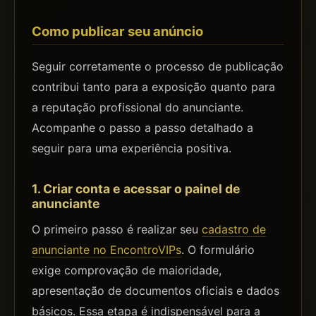
Como publicar seu anúncio
Seguir corretamente o processo de publicação
contribui tanto para a exposição quanto para
a reputação profissional do anunciante.
Acompanhe o passo a passo detalhado a
seguir para uma experiência positiva.
1. Criar conta e acessar o painel de
anunciante
O primeiro passo é realizar seu
cadastro de
anunciante no EncontroVIPs
. O formulário
exige comprovação de maioridade,
apresentação de documentos oficiais e dados
básicos. Essa etapa é indispensável para a