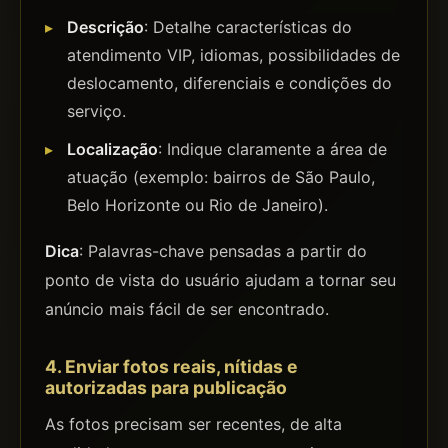
Descrição
: Detalhe características do
atendimento VIP, idiomas, possibilidades de
deslocamento, diferenciais e condições do
serviço.
Localização
: Indique claramente a área de
atuação (exemplo: bairros de São Paulo,
Belo Horizonte ou Rio de Janeiro).
Dica
: Palavras-chave pensadas a partir do
ponto de vista do usuário ajudam a tornar seu
anúncio mais fácil de ser encontrado.
4. Enviar fotos reais, nítidas e
autorizadas para publicação
As fotos precisam ser recentes, de alta