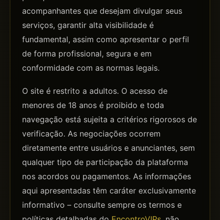
acompanhantes que desejam divulgar seus
serviços, garantir alta visibilidade é
fundamental, assim como apresentar o perfil
de forma profissional, segura e em
conformidade com as normas legais.
O site é restrito a adultos. O acesso de
menores de 18 anos é proibido e toda
navegação está sujeita a critérios rigorosos de
verificação. As negociações ocorrem
diretamente entre usuários e anunciantes, sem
qualquer tipo de participação da plataforma
nos acordos ou pagamentos. As informações
aqui apresentadas têm caráter exclusivamente
informativo – consulte sempre os termos e
políticas detalhadas do
EncontroVIPs
, não