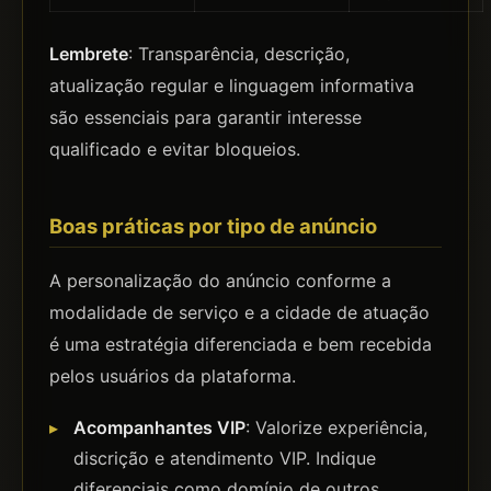
Lembrete
: Transparência, descrição,
atualização regular e linguagem informativa
são essenciais para garantir interesse
qualificado e evitar bloqueios.
Boas práticas por tipo de anúncio
A personalização do anúncio conforme a
modalidade de serviço e a cidade de atuação
é uma estratégia diferenciada e bem recebida
pelos usuários da plataforma.
Acompanhantes VIP
: Valorize experiência,
discrição e atendimento VIP. Indique
diferenciais como domínio de outros