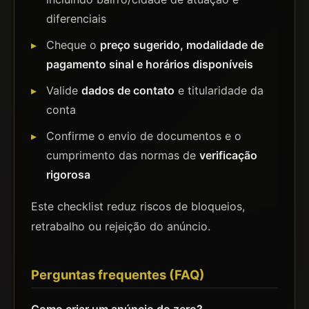
diferenciais
Cheque o
preço sugerido, modalidade de
pagamento sinal e horários disponíveis
Valide
dados de contato
e titularidade da
conta
Confirme o envio de documentos e o
cumprimento das normas de
verificação
rigorosa
Este checklist reduz riscos de bloqueios,
retrabalho ou rejeição do anúncio.
Perguntas frequentes (FAQ)