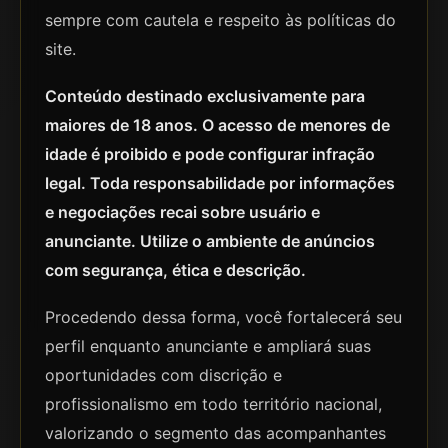
sempre com cautela e respeito às políticas do
site.
Conteúdo destinado exclusivamente para
maiores de 18 anos. O acesso de menores de
idade é proibido e pode configurar infração
legal. Toda responsabilidade por informações
e negociações recai sobre usuário e
anunciante. Utilize o ambiente de anúncios
com segurança, ética e descrição.
Procedendo dessa forma, você fortalecerá seu
perfil enquanto anunciante e ampliará suas
oportunidades com discrição e
profissionalismo em todo território nacional,
valorizando o segmento das acompanhantes