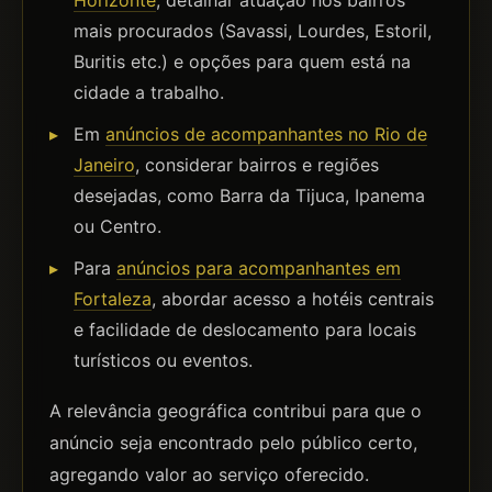
Horizonte
, detalhar atuação nos bairros
mais procurados (Savassi, Lourdes, Estoril,
Buritis etc.) e opções para quem está na
cidade a trabalho.
Em
anúncios de acompanhantes no Rio de
Janeiro
, considerar bairros e regiões
desejadas, como Barra da Tijuca, Ipanema
ou Centro.
Para
anúncios para acompanhantes em
Fortaleza
, abordar acesso a hotéis centrais
e facilidade de deslocamento para locais
turísticos ou eventos.
A relevância geográfica contribui para que o
anúncio seja encontrado pelo público certo,
agregando valor ao serviço oferecido.