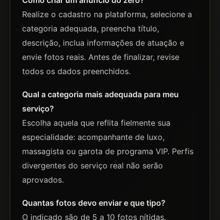
Como criar um anúncio do zero?
Realize o cadastro na plataforma, selecione a
categoria adequada, preencha título,
descrição, inclua informações de atuação e
envie fotos reais. Antes de finalizar, revise
todos os dados preenchidos.
Qual a categoria mais adequada para meu
serviço?
Escolha aquela que reflita fielmente sua
especialidade: acompanhante de luxo,
massagista ou garota de programa VIP. Perfis
divergentes do serviço real não serão
aprovados.
Quantas fotos devo enviar e que tipo?
O indicado são de 5 a 10 fotos nítidas,