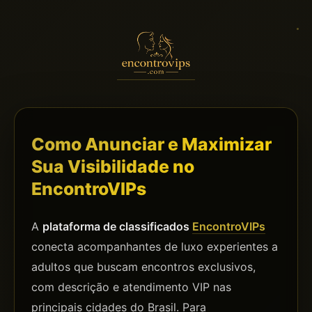
Como Anunciar e Maximizar
Sua Visibilidade no
EncontroVIPs
A
plataforma de classificados
EncontroVIPs
conecta acompanhantes de luxo experientes a
adultos que buscam encontros exclusivos,
com descrição e atendimento VIP nas
principais cidades do Brasil. Para