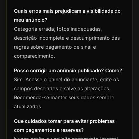
Quais erros mais prejudicam a visibilidade do
meu anúncio?
Categoria errada, fotos inadequadas,
descrição incompleta e descumprimento das
regras sobre pagamento de sinal e
comparecimento.
Posso corrigir um anúncio publicado? Como?
Sim. Acesse o painel do anunciante, edite os
campos desejados e salve as alterações.
Recomenda-se manter seus dados sempre
atualizados.
Que cuidados tomar para evitar problemas
com pagamentos e reservas?