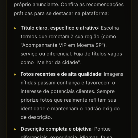
próprio anunciante. Confira as recomendações
práticas para se destacar na plataforma:
Título claro, específico e atrativo
: Escolha
termos que remetam à sua região (como
"Acompanhante VIP em Moema SP"),
serviço ou diferencial. Fuja de títulos vagos
como "Melhor da cidade".
Fotos recentes e de alta qualidade
: Imagens
nítidas passam confiança e favorecem o
interesse de potenciais clientes. Sempre
priorize fotos que realmente reflitam sua
identidade e mantenham o padrão exigido
de descrição.
Descrição completa e objetiva
: Pontue
diferenciais, experiência, idiomas, faixa