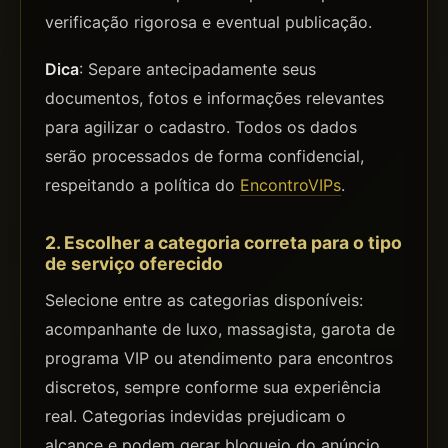
verificação rigorosa e eventual publicação.
Dica
: Separe antecipadamente seus
documentos, fotos e informações relevantes
para agilizar o cadastro. Todos os dados
serão processados de forma confidencial,
respeitando a política do
EncontroVIPs
.
2. Escolher a categoria correta para o tipo
de serviço oferecido
Selecione entre as categorias disponíveis:
acompanhante de luxo, massagista, garota de
programa VIP ou atendimento para encontros
discretos, sempre conforme sua experiência
real. Categorias indevidas prejudicam o
alcance e podem gerar bloqueio do anúncio.