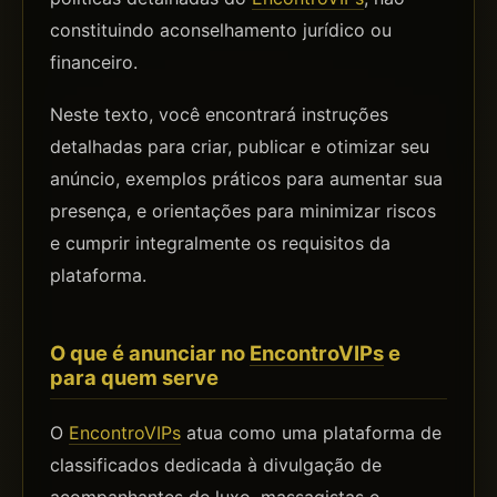
constituindo aconselhamento jurídico ou
financeiro.
Neste texto, você encontrará instruções
detalhadas para criar, publicar e otimizar seu
anúncio, exemplos práticos para aumentar sua
presença, e orientações para minimizar riscos
e cumprir integralmente os requisitos da
plataforma.
O que é anunciar no
EncontroVIPs
e
para quem serve
O
EncontroVIPs
atua como uma plataforma de
classificados dedicada à divulgação de