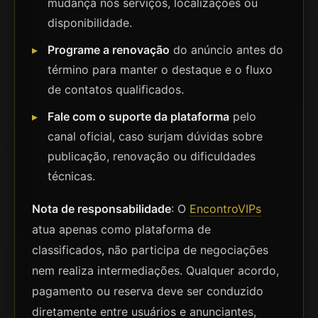
mudança nos serviços, localizações ou
disponibilidade.
Programe a renovação
do anúncio antes do
término para manter o destaque e o fluxo
de contatos qualificados.
Fale com o suporte da plataforma
pelo
canal oficial, caso surjam dúvidas sobre
publicação, renovação ou dificuldades
técnicas.
Nota de responsabilidade
: O
EncontroVIPs
atua apenas como plataforma de
classificados, não participa de negociações
nem realiza intermediações. Qualquer acordo,
pagamento ou reserva deve ser conduzido
diretamente entre usuários e anunciantes,