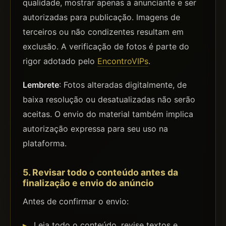
qualidade, mostrar apenas a anunciante e ser
autorizadas para publicação. Imagens de
terceiros ou não condizentes resultam em
exclusão. A verificação de fotos é parte do
rigor adotado pelo
EncontroVIPs
.
Lembrete
: Fotos alteradas digitalmente, de
baixa resolução ou desatualizadas não serão
aceitas. O envio do material também implica
autorização expressa para seu uso na
plataforma.
5. Revisar todo o conteúdo antes da
finalização e envio do anúncio
Antes de confirmar o envio:
Leia todo o conteúdo, revise textos e