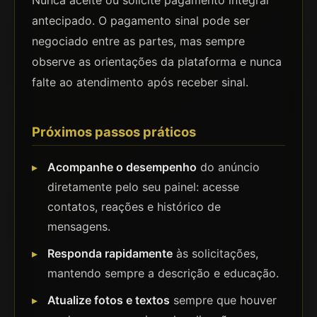
Nunca aceite ou solicite pagamento integral
antecipado. O pagamento sinal pode ser
negociado entre as partes, mas sempre
observe as orientações da plataforma e nunca
falte ao atendimento após receber sinal.
Próximos passos práticos
Acompanhe o desempenho
do anúncio
diretamente pelo seu painel: acesse
contatos, reações e histórico de
mensagens.
Responda rapidamente
às solicitações,
mantendo sempre a descrição e educação.
Atualize fotos e textos
sempre que houver