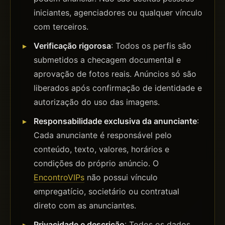
iniciantes, agenciadores ou qualquer vínculo
com terceiros.
Verificação rigorosa
: Todos os perfis são
submetidos a checagem documental e
aprovação de fotos reais. Anúncios só são
liberados após confirmação de identidade e
autorização do uso das imagens.
Responsabilidade exclusiva da anunciante
:
Cada anunciante é responsável pelo
conteúdo, texto, valores, horários e
condições do próprio anúncio. O
EncontroVIPs
não possui vínculo
empregatício, societário ou contratual
direto com as anunciantes.
Privacidade e descrição
: Todos os dados