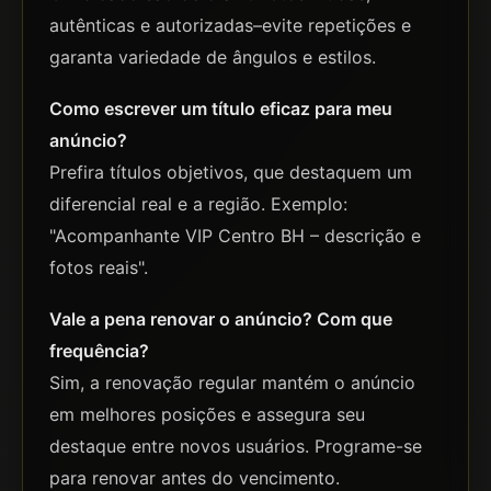
autênticas e autorizadas–evite repetições e
garanta variedade de ângulos e estilos.
Como escrever um título eficaz para meu
anúncio?
Prefira títulos objetivos, que destaquem um
diferencial real e a região. Exemplo:
"Acompanhante VIP Centro BH – descrição e
fotos reais".
Vale a pena renovar o anúncio? Com que
frequência?
Sim, a renovação regular mantém o anúncio
em melhores posições e assegura seu
destaque entre novos usuários. Programe-se
para renovar antes do vencimento.