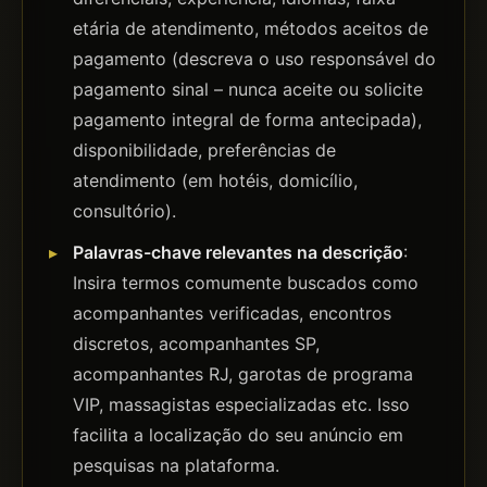
etária de atendimento, métodos aceitos de
pagamento (descreva o uso responsável do
pagamento sinal – nunca aceite ou solicite
pagamento integral de forma antecipada),
disponibilidade, preferências de
atendimento (em hotéis, domicílio,
consultório).
Palavras-chave relevantes na descrição
:
Insira termos comumente buscados como
acompanhantes verificadas, encontros
discretos, acompanhantes SP,
acompanhantes RJ, garotas de programa
VIP, massagistas especializadas etc. Isso
facilita a localização do seu anúncio em
pesquisas na plataforma.