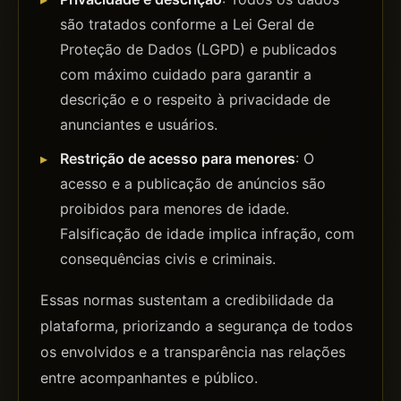
são tratados conforme a Lei Geral de
Proteção de Dados (LGPD) e publicados
com máximo cuidado para garantir a
descrição e o respeito à privacidade de
anunciantes e usuários.
Restrição de acesso para menores
: O
acesso e a publicação de anúncios são
proibidos para menores de idade.
Falsificação de idade implica infração, com
consequências civis e criminais.
Essas normas sustentam a credibilidade da
plataforma, priorizando a segurança de todos
os envolvidos e a transparência nas relações
entre acompanhantes e público.