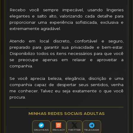
Recebo você sempre impecável, usando lingeries 
elegantes e salto alto, valorizando cada detalhe para 
proporcionar uma experiência sofisticada, exclusiva e 
extremamente agradável.

Atendo em local discreto, confortável e seguro, 
preparado para garantir sua privacidade e bem-estar. 
Disponibilizo todos os itens necessários para que você 
se preocupe apenas em relaxar e aproveitar a 
companhia.

Se você aprecia beleza, elegância, discrição e uma 
companhia capaz de despertar seus sentidos, venha 
me conhecer. Talvez eu seja exatamente o que você 
procura.
MINHAS REDES SOCIAIS ADULTAS
ONLYFANS
PRIVACY
TWITTER
TELEGRAM