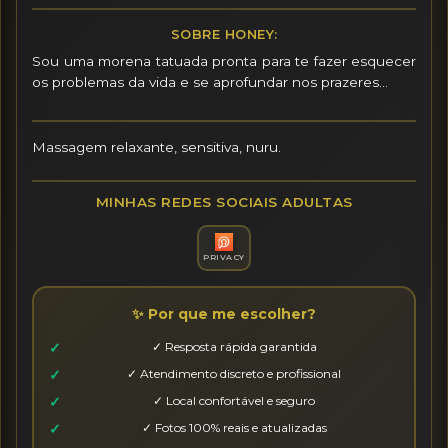
SOBRE HONEY:
Sou uma morena tatuada pronta para te fazer esquecer 
os problemas da vida e se aprofundar nos prazeres…
Massagem relaxante, sensitiva, nuru.
MINHAS REDES SOCIAIS ADULTAS
PRIVACY
✨ Por que me escolher?
✓ Resposta rápida garantida
✓ Atendimento discreto e profissional
✓ Local confortável e seguro
✓ Fotos 100% reais e atualizadas