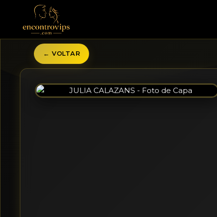
← VOLTAR