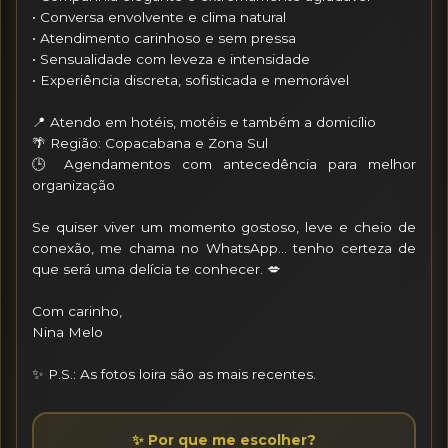
• Conversa envolvente e clima natural

• Atendimento carinhoso e sem pressa

• Sensualidade com leveza e intensidade

• Experiência discreta, sofisticada e memorável

📍 Atendo em hotéis, motéis e também a domicílio

🌴 Região: Copacabana e Zona Sul

🕒 Agendamentos com antecedência para melhor 
organização

Se quiser viver um momento gostoso, leve e cheio de 
conexão, me chama no WhatsApp… tenho certeza de 
que será uma delícia te conhecer. 💋

Com carinho,

Nina Melo

✨ P.S.: As fotos loira são as mais recentes.
✨ Por que me escolher?