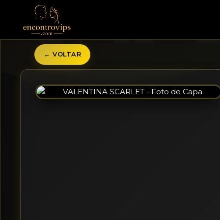
← VOLTAR